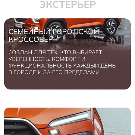
ЭКСТЕРЬЕР
СЕМЕЙНЫЙ ГОРОДСКОЙ
КРОССОВЕР
СОЗДАН ДЛЯ ТЕХ, КТО ВЫБИРАЕТ
УВЕРЕННОСТЬ, КОМФОРТ И
ФУНКЦИОНАЛЬНОСТЬ КАЖДЫЙ ДЕНЬ —
В ГОРОДЕ И ЗА ЕГО ПРЕДЕЛАМИ.