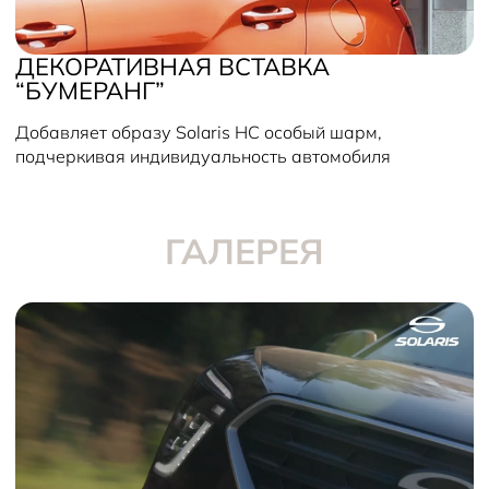
ДЕКОРАТИВНАЯ ВСТАВКА
“БУМЕРАНГ”
Добавляет образу Solaris HC особый шарм,
подчеркивая индивидуальность автомобиля
ГАЛЕРЕЯ