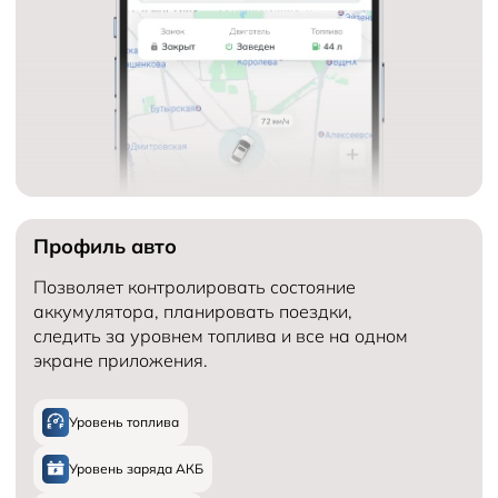
Профиль авто
Позволяет контролировать состояние
аккумулятора, планировать поездки,
следить за уровнем топлива и все на одном
экране приложения.
Уровень топлива
Уровень заряда АКБ