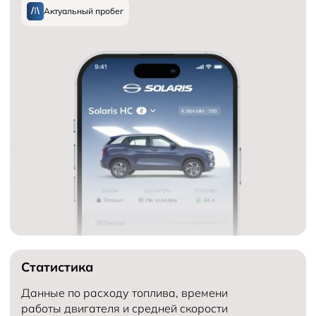
Актуальный пробег
Статистика
Данные по расходу топлива, времени
работы двигателя и средней скорости