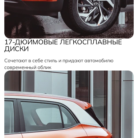
17-ДЮЙМОВЫЕ ЛЕГКОСПЛАВНЫЕ
ДИСКИ
Сочетают в себе стиль и придают автомобилю
современный облик