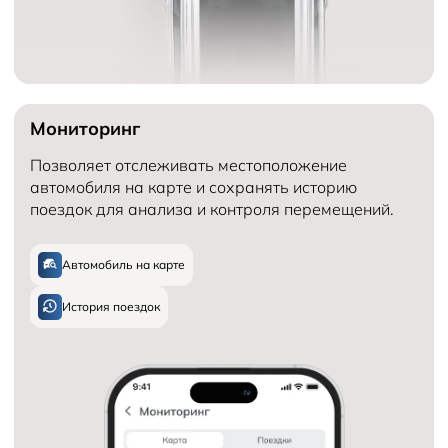
Мониторинг
Позволяет отслеживать местоположение
автомобиля на карте и сохранять историю
поездок для анализа и контроля перемещений.
Автомобиль на карте
История поездок