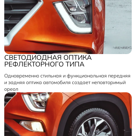
СВЕТОДИОДНАЯ ОПТИКА
РЕФЛЕКТОРНОГО ТИПА
Одновременно стильная и функциональная передняя
и задняя оптика автомобиля создает неповторимый
ореол