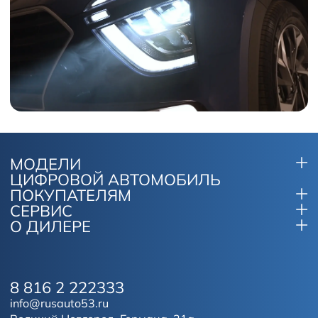
МОДЕЛИ
ЦИФРОВОЙ АВТОМОБИЛЬ
ПОКУПАТЕЛЯМ
СЕРВИС
О ДИЛЕРЕ
8 816 2 222333
info@rusauto53.ru