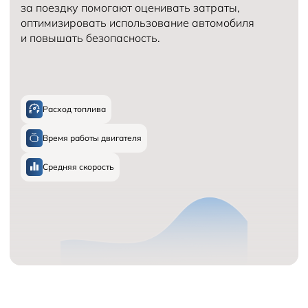
за поездку помогают оценивать затраты,
оптимизировать использование автомобиля
и повышать безопасность.
Расход топлива
Время работы двигателя
Средняя скорость