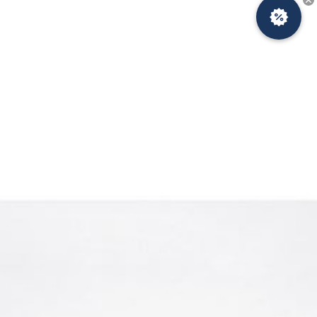
Новости