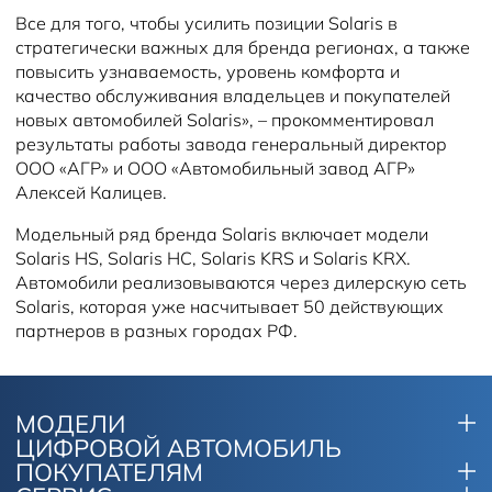
Все для того, чтобы усилить позиции Solaris в
стратегически важных для бренда регионах, а также
повысить узнаваемость, уровень комфорта и
качество обслуживания владельцев и покупателей
новых автомобилей Solaris», – прокомментировал
результаты работы завода генеральный директор
ООО «АГР» и ООО «Автомобильный завод АГР»
Алексей Калицев.
Модельный ряд бренда Solaris включает модели
Solaris HS, Solaris HC, Solaris KRS и Solaris KRX.
Автомобили реализовываются через дилерскую сеть
Solaris, которая уже насчитывает 50 действующих
партнеров в разных городах РФ.
МОДЕЛИ
ЦИФРОВОЙ АВТОМОБИЛЬ
ПОКУПАТЕЛЯМ