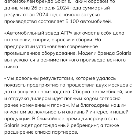
автомобилей бренда Solaris. Таким образом по
данным на 26 апреля 2024 года суммарный
результат за 2024 год с начала запуска
производства составляет 5 100 автомобилей.
«Автомобильный завод АГР» включает в себя цеха
штамповки, сварки, окраски и сборки. На
предприятии установлено современное
промышленное оборудование. Модели бренда Solaris
выпускаются в режиме полного производственного
цикла.
«Мы довольны результатами, которые удалось
показать предприятию по прошествии двух месяцев с
даты запуска производства. Сборка автомобилей, как
и отгрузка дилерам идет полным ходом согласно
ранее намеченным планам. Мы благодарны нашим
клиентам за лояльность и активный интерес к нашей
продукции. В ближайшее время дилерскую сеть
Solaris ждет долгожданный ребрендинг, а также
расширение списка партнеров.