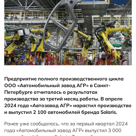
Новости
Предприятие полного производственного цикла
ООО «Автомобильный завод АГР» в Санкт-
Петербурге отчиталось о результатах
производства за третий месяц работы. В апреле
2024 года «Автозавод АГР» нарастил производство
и выпустил 2 100 автомобилей бренда Solaris.
Ранее уже сообщалось, что за первый квартал 2024
года «Автомобильный завод АГР» выпустил 3 000