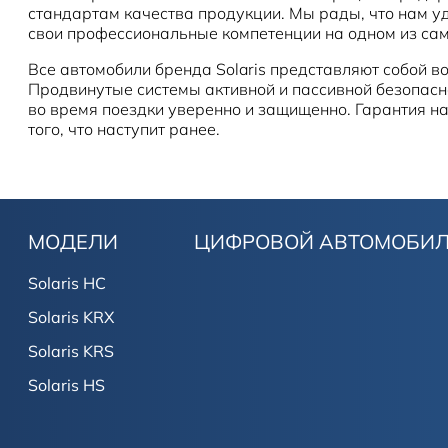
стандартам качества продукции. Мы рады, что нам 
свои профессиональные компетенции на одном из сам
Все автомобили бренда Solaris представляют собой 
Продвинутые системы активной и пассивной безопасно
во время поездки уверенно и защищенно. Гарантия на 
того, что наступит ранее.
МОДЕЛИ
ЦИФРОВОЙ АВТОМОБИ
Solaris HC
Solaris KRX
Solaris KRS
Solaris HS