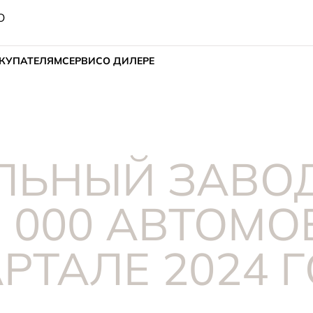
О
КУПАТЕЛЯМ
СЕРВИС
О ДИЛЕРЕ
ЛЬНЫЙ ЗАВОД
 000 АВТОМО
РТАЛЕ 2024 