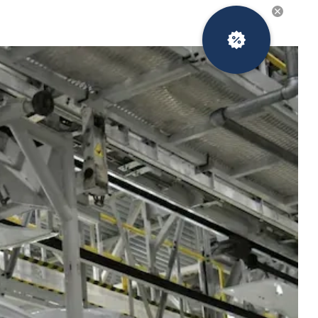
Новости